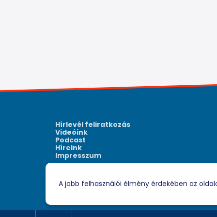
Hírlevél feliratkozás
Videóink
Podcast
Híreink
Impresszum
A jobb felhasználói élmény érdekében az oldal