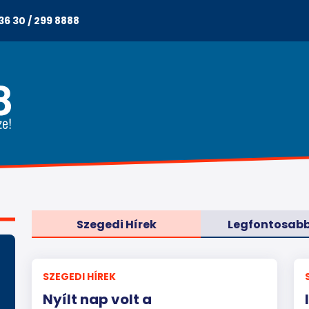
36 30 / 299 8888
Szegedi Hírek
Legfontosabb
SZEGEDI HÍREK
Nyílt nap volt a