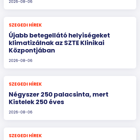
2026-08-06
SZEGEDI HÍREK
Újabb betegellátó helyiségeket
klimatizálnak az SZTE Klinikai
Központjában
2026-08-06
SZEGEDI HÍREK
Négyszer 250 palacsinta, mert
Kistelek 250 éves
2026-08-06
SZEGEDI HÍREK