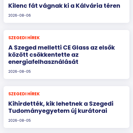
Kilenc fát vágnak ki a Kálvária téren
2026-08-06
SZEGEDI HÍREK
A Szeged melletti CE Glass az elsők
között csökkentette az
energiafelhasználását
2026-08-05
SZEGEDI HÍREK
Kihirdették, kik lehetnek a Szegedi
Tudományegyetem új kurátorai
2026-08-05