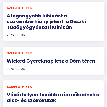
SZEGEDI HÍREK
A legnagyobb kihívást a
szakemberhiány jelenti a Deszki
Tüdőgyógyászati Klinikán
2026-08-06
SZEGEDI HÍREK
Wicked Gyereknap lesz a Dóm téren
2026-08-06
SZEGEDI HÍREK
Vásárhelyen továbbra is működnek a
dísz- és szökőkutak