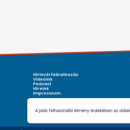
Hírlevél feliratkozás
Videóink
Podcast
Híreink
Impresszum
A jobb felhasználói élmény érdekében az oldal