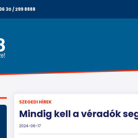
36 30 / 299 8888
SZEGEDI HÍREK
Mindig kell a véradók se
2024-06-17