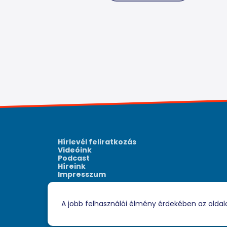
Hírlevél feliratkozás
Videóink
Podcast
Híreink
Impresszum
A jobb felhasználói élmény érdekében az oldal