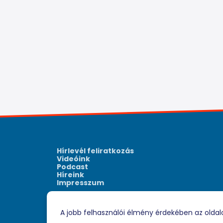
Hírlevél feliratkozás
Videóink
Podcast
Híreink
Impresszum
A jobb felhasználói élmény érdekében az oldal