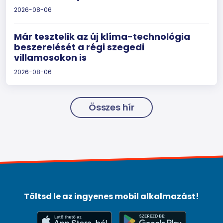
2026-08-06
Már tesztelik az új klíma-technológia
beszerelését a régi szegedi
villamosokon is
2026-08-06
Összes hír
Töltsd le az ingyenes mobil alkalmazást!