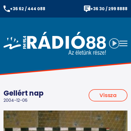
+36 62 / 444 088
+36 30 / 299 8888
Gellért nap
Vissza
2004-12-06