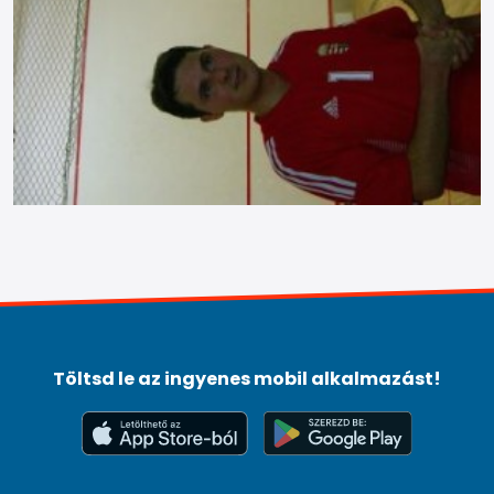
Töltsd le az ingyenes mobil alkalmazást!