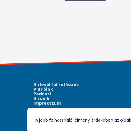
Hírlevél feliratkozás
Videóink
Podcast
Híreink
Impresszum
A jobb felhasználói élmény érdekében az oldal