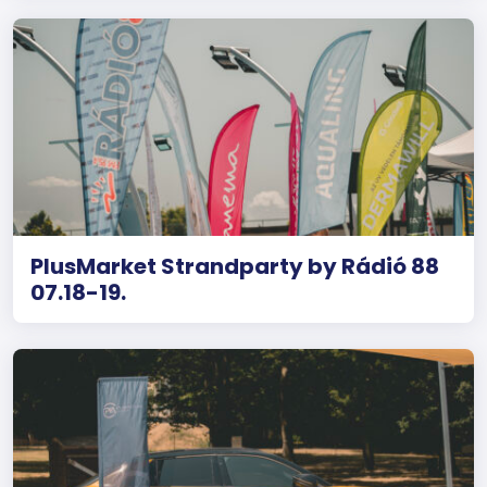
PlusMarket Strandparty by Rádió 88
07.18-19.