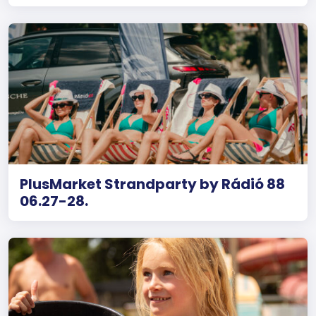
PlusMarket Strandparty by Rádió 88
06.27-28.