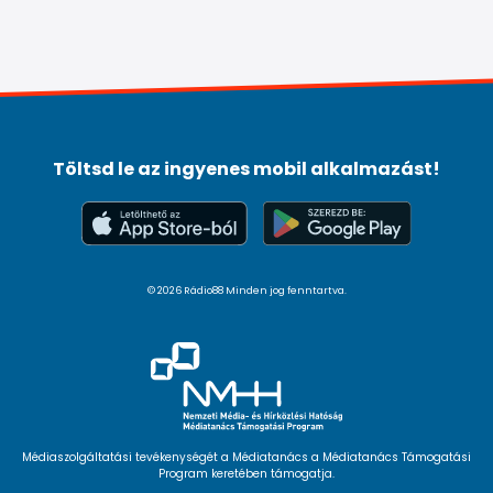
Töltsd le az ingyenes mobil alkalmazást!
© 2026 Rádio88 Minden jog fenntartva.
Médiaszolgáltatási tevékenységét a Médiatanács a Médiatanács Támogatási
Program keretében támogatja.