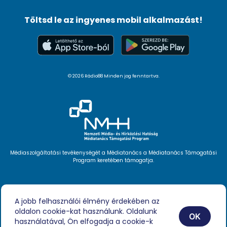
Töltsd le az ingyenes mobil alkalmazást!
© 2026 Rádio88 Minden jog fenntartva.
Médiaszolgáltatási tevékenységét a Médiatanács a Médiatanács Támogatási
Program keretében támogatja.
Hírlevél feliratkozás
Videóink
A jobb felhasználói élmény érdekében az
Podcast
oldalon cookie-kat használunk. Oldalunk
Híreink
OK
Impresszum
használatával, Ön elfogadja a cookie-k