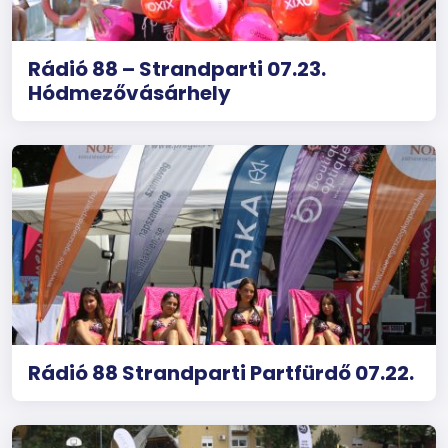
Rádió 88 – Strandparti 07.23.
Hódmezővásárhely
Rádió 88 Strandparti Partfürdő 07.22.