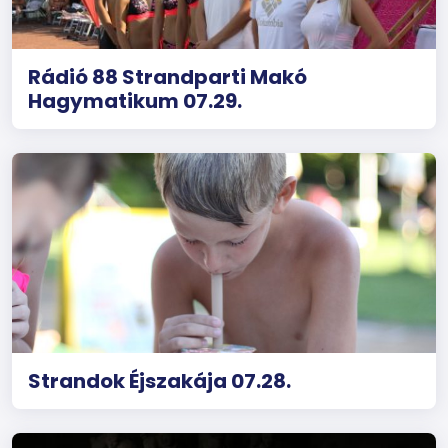
Rádió 88 Strandparti Makó
Hagymatikum 07.29.
Strandok Éjszakája 07.28.