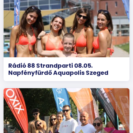
Rádió 88 Strandparti 08.05.
Napfényfürdő Aquapolis Szeged