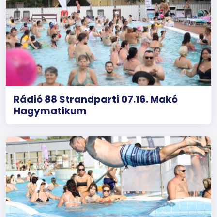
Rádió 88 Strandparti 07.16. Makó
Hagymatikum