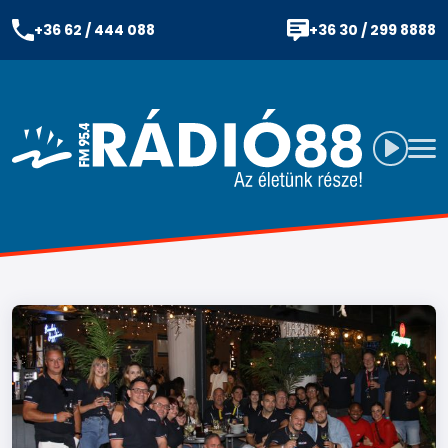
+36 62 / 444 088
+36 30 / 299 8888