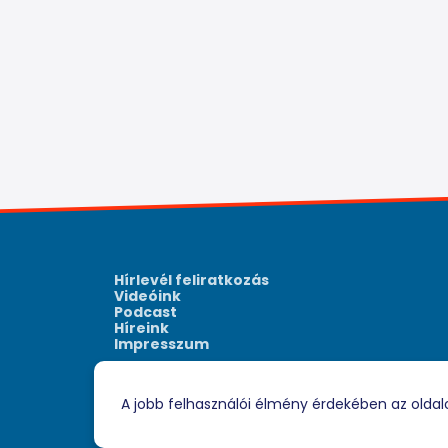
Hírlevél feliratkozás
Videóink
Podcast
Híreink
Impresszum
A jobb felhasználói élmény érdekében az oldal