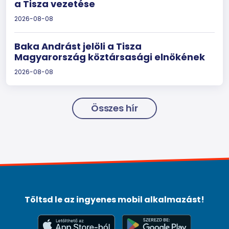
a Tisza vezetése
2026-08-08
Baka Andrást jelöli a Tisza
Magyarország köztársasági elnökének
2026-08-08
Összes hír
Töltsd le az ingyenes mobil alkalmazást!