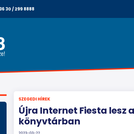
36 30 / 299 8888
SZEGEDI HÍREK
Újra Internet Fiesta lesz
könyvtárban
2023-03-22