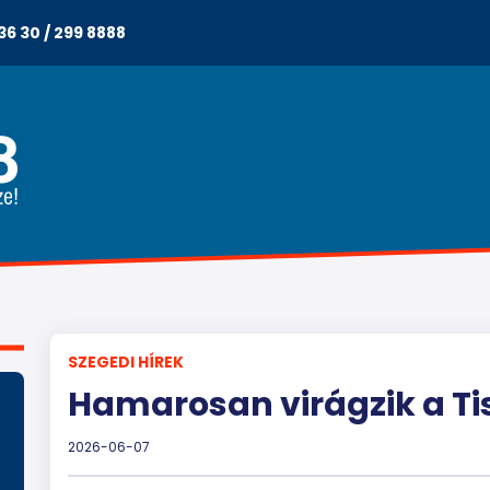
36 30 / 299 8888
SZEGEDI HÍREK
Hamarosan virágzik a Ti
2026-06-07