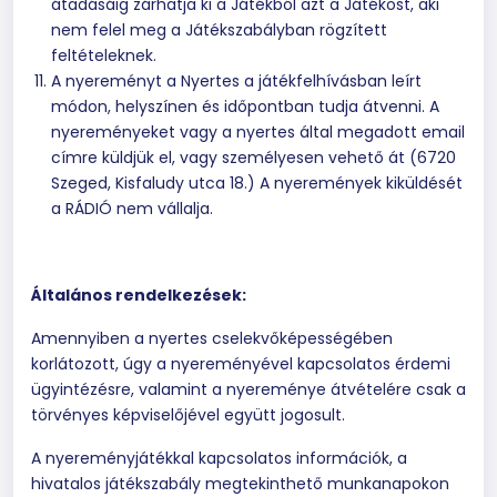
átadásáig zárhatja ki a Játékból azt a Játékost, aki
nem felel meg a Játékszabályban rögzített
feltételeknek.
A nyereményt a Nyertes a játékfelhívásban leírt
módon, helyszínen és időpontban tudja átvenni. A
nyereményeket vagy a nyertes által megadott email
címre küldjük el, vagy személyesen vehető át (6720
Szeged, Kisfaludy utca 18.) A nyeremények kiküldését
a RÁDIÓ nem vállalja.
Általános rendelkezések:
Amennyiben a nyertes cselekvőképességében
korlátozott, úgy a nyereményével kapcsolatos érdemi
ügyintézésre, valamint a nyereménye átvételére csak a
törvényes képviselőjével együtt jogosult.
A nyereményjátékkal kapcsolatos információk, a
hivatalos játékszabály megtekinthető munkanapokon