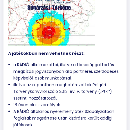
A játékokban nem vehetnek részt:
a RÁDIÓ alkalmazottai, illetve a társasággal tartós
megbízási jogviszonyban álló partnerei, szerződéses
képviselői, azok munkatársai,
illetve az a. pontban meghatározottak Polgári
Törvénykönyvről szóló 2013. évi V. törvény („Ptk.”)
szerinti hozzátartozói,
18 éven aluli személyek
A RÁDIÓ általános nyereményjáték Szabályzatban
foglaltak megsértése után kizárásra került addigi
játékosok