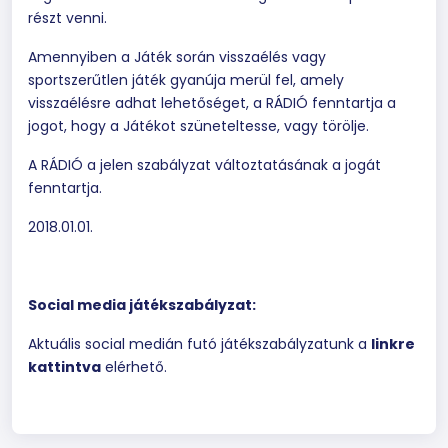
részt venni.
Amennyiben a Játék során visszaélés vagy
sportszerűtlen játék gyanúja merül fel, amely
visszaélésre adhat lehetőséget, a RÁDIÓ fenntartja a
jogot, hogy a Játékot szüneteltesse, vagy törölje.
A RÁDIÓ a jelen szabályzat változtatásának a jogát
fenntartja.
2018.01.01.
Social media játékszabályzat:
Aktuális social medián futó játékszabályzatunk a
linkre
kattintva
elérhető.