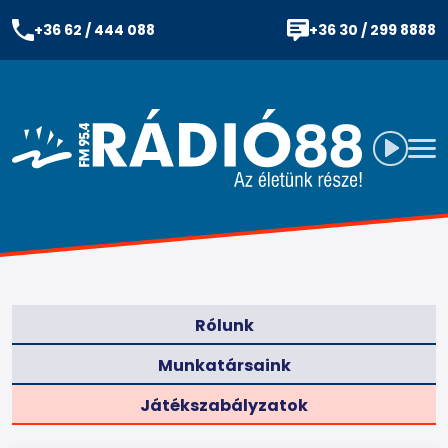
+36 62 / 444 088
+36 30 / 299 8888
Rólunk
Munkatársaink
Játékszabályzatok