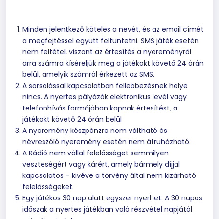
Minden jelentkező köteles a nevét, és az email címét
a megfejtéssel együtt feltüntetni. SMS játék esetén
nem feltétel, viszont az értesítés a nyereményről
arra számra kíséreljük meg a játékokt követő 24 órán
belül, amelyik számról érkezett az SMS.
A sorsolással kapcsolatban fellebbezésnek helye
nincs. A nyertes pályázók elektronikus levél vagy
telefonhívás formájában kapnak értesítést, a
játékokt követő 24 órán belül
A nyeremény készpénzre nem váltható és
névreszóló nyeremény esetén nem átruházható.
A Rádió nem vállal felelősséget semmilyen
veszteségért vagy kárért, amely bármely díjjal
kapcsolatos – kivéve a törvény által nem kizárható
felelősségeket.
Egy játékos 30 nap alatt egyszer nyerhet. A 30 napos
időszak a nyertes játékban való részvétel napjától