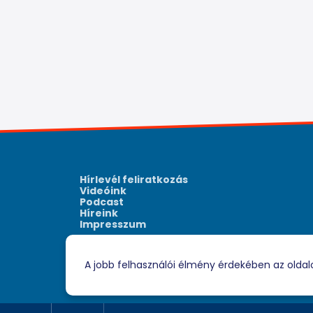
Hírlevél feliratkozás
Videóink
Podcast
Híreink
Impresszum
A jobb felhasználói élmény érdekében az oldal