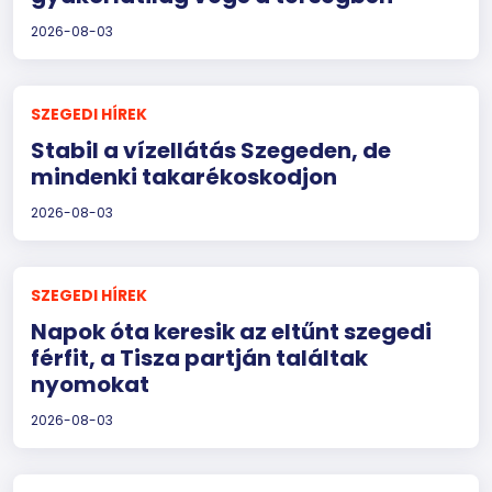
2026-08-03
SZEGEDI HÍREK
Stabil a vízellátás Szegeden, de
mindenki takarékoskodjon
2026-08-03
SZEGEDI HÍREK
Napok óta keresik az eltűnt szegedi
férfit, a Tisza partján találtak
nyomokat
2026-08-03