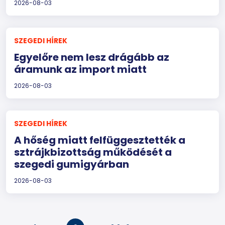
2026-08-03
SZEGEDI HÍREK
Egyelőre nem lesz drágább az
áramunk az import miatt
2026-08-03
SZEGEDI HÍREK
A hőség miatt felfüggesztették a
sztrájkbizottság működését a
szegedi gumigyárban
2026-08-03