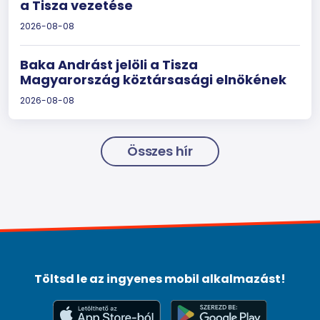
a Tisza vezetése
2026-08-08
Baka Andrást jelöli a Tisza
Magyarország köztársasági elnökének
2026-08-08
Összes hír
Töltsd le az ingyenes mobil alkalmazást!